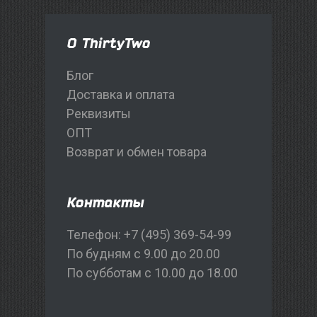
О ThirtyTwo
Блог
Доставка и оплата
Реквизиты
ОПТ
Возврат и обмен товара
Контакты
Телефон: +7 (495) 369-54-99
По будням с 9.00 до 20.00
По субботам с 10.00 до 18.00