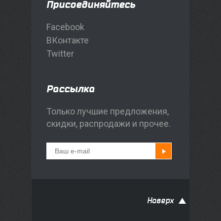
Присоединяйтесь
Facebook
ВКонтакте
Twitter
Рассылка
Только лучшие предложения,
скидки, распродажи и прочее.
Наверх