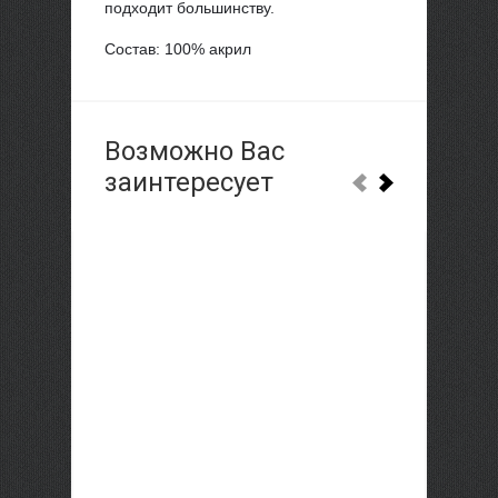
подходит большинству.
Состав: 100% акрил
Возможно Вас
заинтересует