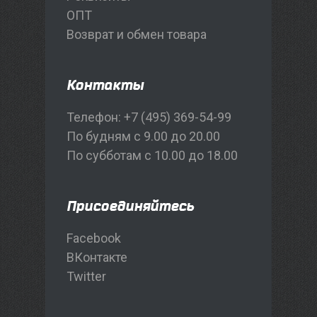
ОПТ
Возврат и обмен товара
Контакты
Телефон: +7 (495) 369-54-99
По будням с 9.00 до 20.00
По субботам с 10.00 до 18.00
Присоединяйтесь
Facebook
ВКонтакте
Twitter