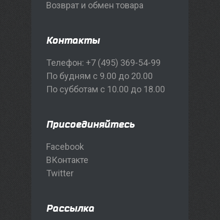
Возврат и обмен товара
Контакты
Телефон: +7 (495) 369-54-99
По будням с 9.00 до 20.00
По субботам с 10.00 до 18.00
Присоединяйтесь
Facebook
ВКонтакте
Twitter
Рассылка