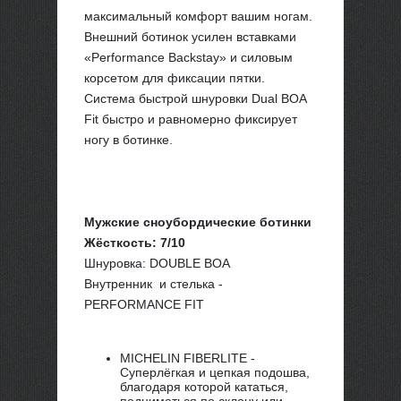
максимальный комфорт вашим ногам.
Внешний ботинок усилен вставками
«Performance Backstay» и силовым
корсетом для фиксации пятки.
Система быстрой шнуровки Dual BOA
Fit быстро и равномерно фиксирует
ногу в ботинке.
Мужские сноубордические ботинки
Жёсткость: 7/10
Шнуровка: DOUBLE BOA
Внутренник и стелька -
PERFORMANCE FIT
MICHELIN FIBERLITE -
Суперлёгкая и цепкая подошва,
благодаря которой кататься,