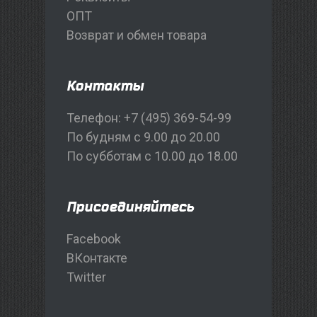
ОПТ
Возврат и обмен товара
Контакты
Телефон: +7 (495) 369-54-99
По будням с 9.00 до 20.00
По субботам с 10.00 до 18.00
Присоединяйтесь
Facebook
ВКонтакте
Twitter