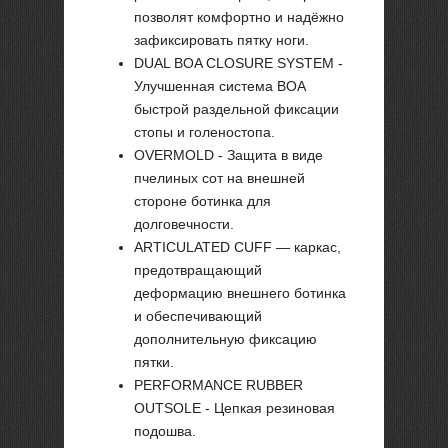
позволят комфортно и надёжно
зафиксировать пятку ноги.
DUAL BOA CLOSURE SYSTEM -
Улучшенная система BOA
быстрой раздельной фиксации
стопы и голеностопа.
OVERMOLD - Защита в виде
пчелиных сот на внешней
стороне ботинка для
долговечности.
ARTICULATED CUFF — каркас,
предотвращающий
деформацию внешнего ботинка
и обеспечивающий
дополнительную фиксацию
пятки.
PERFORMANCE RUBBER
OUTSOLE - Цепкая резиновая
подошва.