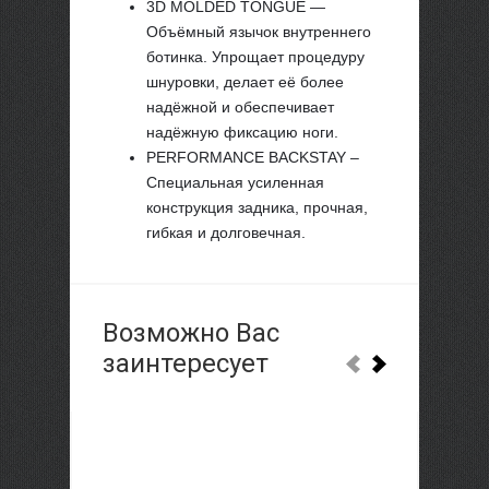
3D MOLDED TONGUE —
Объёмный язычок внутреннего
ботинка. Упрощает процедуру
шнуровки, делает её более
надёжной и обеспечивает
надёжную фиксацию ноги.
PERFORMANCE BACKSTAY –
Специальная усиленная
конструкция задника, прочная,
гибкая и долговечная.
Возможно Вас
заинтересует